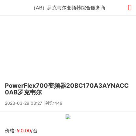

（AB）罗克韦尔变频器综合服务商
PowerFlex700变频器20BC170A3AYNACC
0AB罗克韦尔
2023-03-29 03:27 浏览:
449
价格:
￥0.00
/台